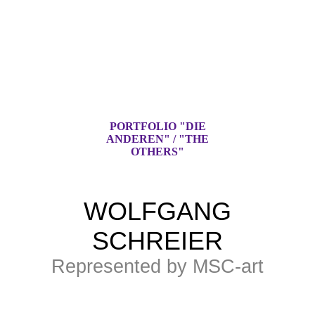
PORTFOLIO "DIE
ANDEREN" / "THE
OTHERS"
WOLFGANG
SCHREIER
Represented by MSC-art