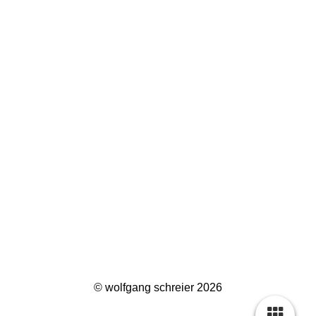
© wolfgang schreier 2026